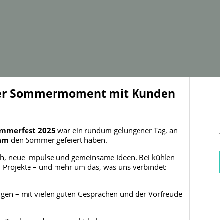
mer Sommermoment mit Kunden
mmerfest 2025
war ein rundum gelungener Tag, an
eam
den Sommer gefeiert haben.
sch, neue Impulse und gemeinsame Ideen. Bei kühlen
 Projekte – und mehr um das, was uns verbindet:
gen – mit vielen guten Gesprächen und der Vorfreude