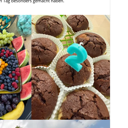
en Tag besonders gemacht haben.