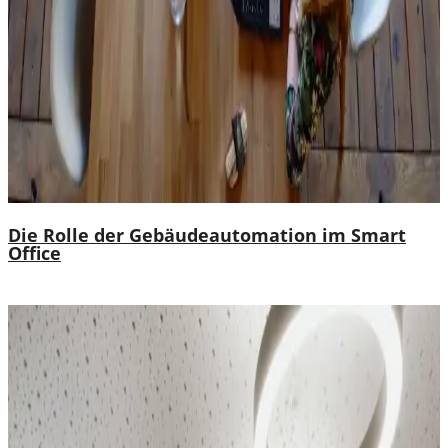
Die Rolle der Gebäudeautomation im Smart
Office