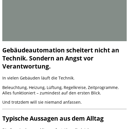
Gebäudeautomation scheitert nicht an
Technik. Sondern an Angst vor
Verantwortung.
In vielen Gebäuden läuft die Technik.
Beleuchtung, Heizung, Lüftung, Regelkreise, Zeitprogramme.
Alles funktioniert – zumindest auf den ersten Blick.
Und trotzdem will sie niemand anfassen.
Typische Aussagen aus dem Alltag