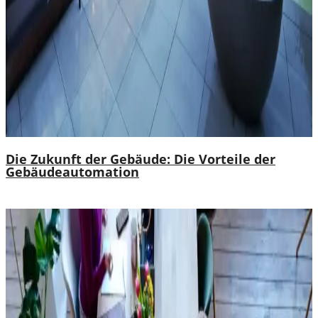
Die Zukunft der Gebäude: Die Vorteile der
Gebäudeautomation