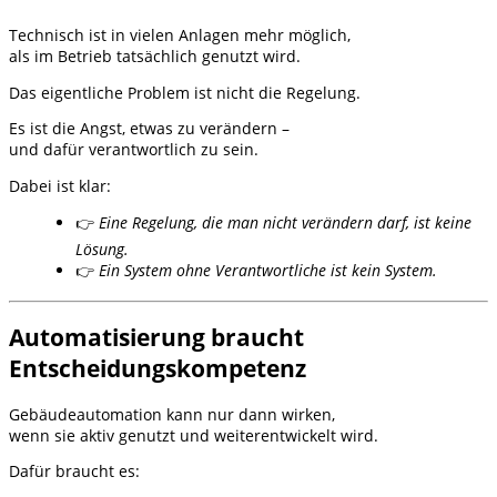
Technisch ist in vielen Anlagen mehr möglich,
als im Betrieb tatsächlich genutzt wird.
Das eigentliche Problem ist nicht die Regelung.
Es ist die Angst, etwas zu verändern –
und dafür verantwortlich zu sein.
Dabei ist klar:
👉
Eine Regelung, die man nicht verändern darf, ist keine
Lösung.
👉
Ein System ohne Verantwortliche ist kein System.
Automatisierung braucht
Entscheidungskompetenz
Gebäudeautomation kann nur dann wirken,
wenn sie aktiv genutzt und weiterentwickelt wird.
Dafür braucht es: