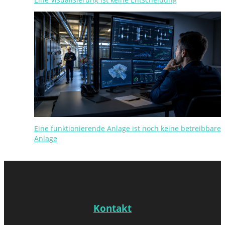
Eine funktionierende Anlage ist noch keine betreibbare
Anlage
Kontakt