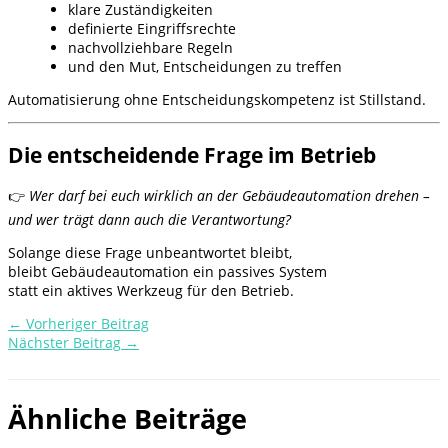
klare Zuständigkeiten
definierte Eingriffsrechte
nachvollziehbare Regeln
und den Mut, Entscheidungen zu treffen
Automatisierung ohne Entscheidungskompetenz ist Stillstand.
Die entscheidende Frage im Betrieb
👉
Wer darf bei euch wirklich an der Gebäudeautomation drehen –
und wer trägt dann auch die Verantwortung?
Solange diese Frage unbeantwortet bleibt,
bleibt Gebäudeautomation ein passives System
statt ein aktives Werkzeug für den Betrieb.
←
Vorheriger Beitrag
Nächster Beitrag
→
Ähnliche Beiträge